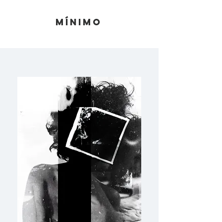
mínimo